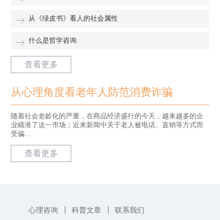
从《绿皮书》看人的社会属性
什么是哲学咨询
查看更多
从心理角度看老年人防范消费诈骗
随着社会老龄化的严重，在商品经济盛行的今天，越来越多的企
业瞄准了这一市场；近来新闻中关于老人被电话、直销等方式而
受骗...
查看更多
心理咨询
科普文章
联系我们