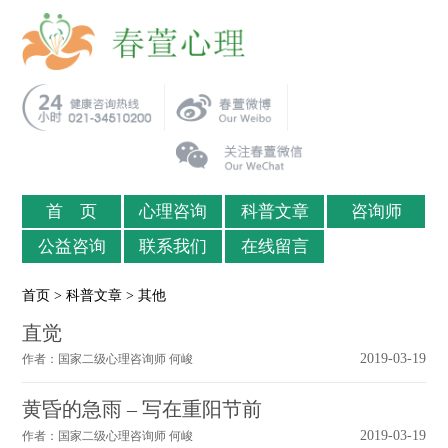
首 页
心理咨询
科普文章
咨询师
公益咨询
联系我们
在线留言
首页
>
科普文章
> 其他
直觉
2019-03-19
作者：国家二级心理咨询师 何峻
黄昏的急雨 – 写在重阳节前
2019-03-19
作者：国家二级心理咨询师 何峻