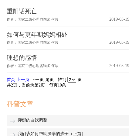
重阳话死亡
2019-03-19
作者：国家二级心理咨询师 何峻
如何与更年期妈妈相处
2019-03-19
作者：国家二级心理咨询师 何峻
理想的感悟
2019-03-19
作者：国家二级心理咨询师 何峻
首页
上一页
下一页
尾页
转到
页
共2页，当前为第2页，每页10条
科普文章
抑郁的自我调整
我们该如何帮助厌学的孩子（上篇）