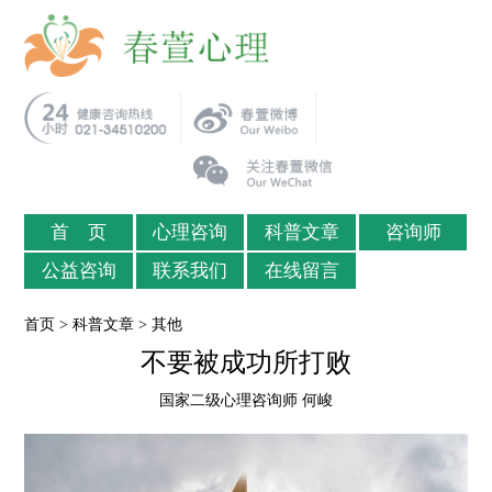
首 页
心理咨询
科普文章
咨询师
公益咨询
联系我们
在线留言
首页
>
科普文章
>
其他
不要被成功所打败
国家二级心理咨询师 何峻