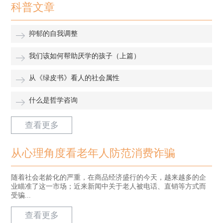
科普文章
抑郁的自我调整
我们该如何帮助厌学的孩子（上篇）
从《绿皮书》看人的社会属性
什么是哲学咨询
查看更多
从心理角度看老年人防范消费诈骗
随着社会老龄化的严重，在商品经济盛行的今天，越来越多的企
业瞄准了这一市场；近来新闻中关于老人被电话、直销等方式而
受骗...
查看更多