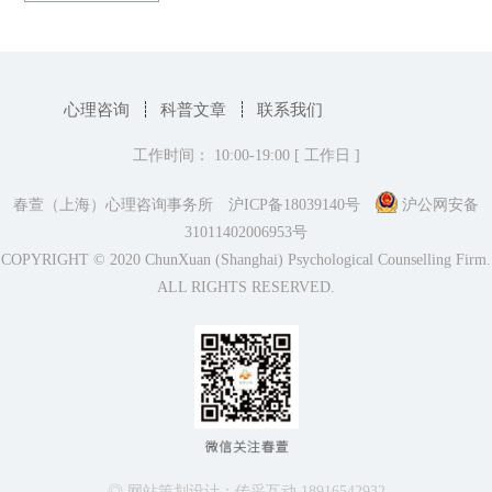
心理咨询
科普文章
联系我们
工作时间： 10:00-19:00 [ 工作日 ]
春萱（上海）心理咨询事务所
沪ICP备18039140号
沪公网安备
31011402006953号
COPYRIGHT © 2020 ChunXuan (Shanghai) Psychological Counselling Firm.
ALL RIGHTS RESERVED.
◎ 网站策划设计：传采互动 18916542932