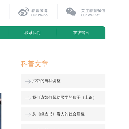
联系我们
在线留言
科普文章
抑郁的自我调整
我们该如何帮助厌学的孩子（上篇）
从《绿皮书》看人的社会属性