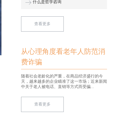
什么是哲学咨询
查看更多
从心理角度看老年人防范消
费诈骗
随着社会老龄化的严重，在商品经济盛行的今
天，越来越多的企业瞄准了这一市场；近来新闻
中关于老人被电话、直销等方式而受骗...
查看更多