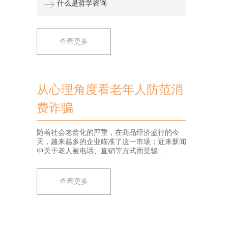
什么是哲学咨询
查看更多
从心理角度看老年人防范消
费诈骗
随着社会老龄化的严重，在商品经济盛行的今
天，越来越多的企业瞄准了这一市场；近来新闻
中关于老人被电话、直销等方式而受骗...
查看更多