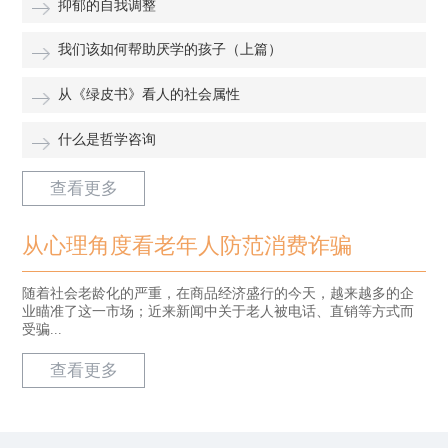
抑郁的自我调整
我们该如何帮助厌学的孩子（上篇）
从《绿皮书》看人的社会属性
什么是哲学咨询
查看更多
从心理角度看老年人防范消费诈骗
随着社会老龄化的严重，在商品经济盛行的今天，越来越多的企
业瞄准了这一市场；近来新闻中关于老人被电话、直销等方式而
受骗...
查看更多